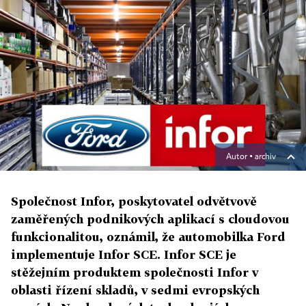
Autor ▪
archiv
Společnost Infor, poskytovatel odvětvově
zaměřených podnikových aplikací s cloudovou
funkcionalitou, oznámil, že automobilka Ford
implementuje Infor SCE. Infor SCE je
stěžejním produktem společnosti Infor v
oblasti řízení skladů, v sedmi evropských