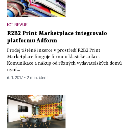
ICT REVUE
R2B2 Print Marketplace integrovalo
platformu Adform
Prodej tištěné inzerce v prostředí R2B2 Print
Marketplace funguje formou klasické aukce.
Komunikace a nákup od různých vydavatelských domů
nyní...
6. 1. 2017 ▪ 2 min. čtení