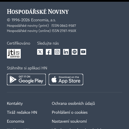
©
1996-2026
Economia, a.s.
Hospodářské noviny (print) ISSN 0862-9587
Hospodářské noviny (online) ISSN 2787-950X
Certifikováno
Sledujte nás
Stáhněte si aplikaci HN
Kontakty
Ochrana osobních údajů
Tiráž redakce HN
Prohlášení o cookies
Economia
Nastavení soukromí