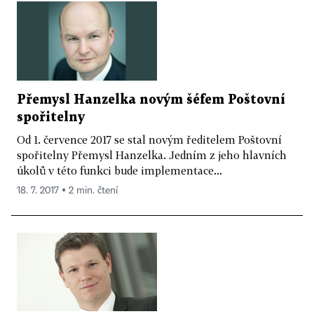
Přemysl Hanzelka novým šéfem Poštovní
spořitelny
Od 1. července 2017 se stal novým ředitelem Poštovní
spořitelny Přemysl Hanzelka. Jedním z jeho hlavních
úkolů v této funkci bude implementace...
18. 7. 2017 ▪ 2 min. čtení