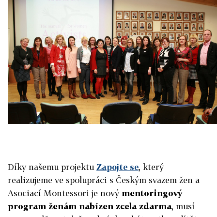
Díky našemu projektu
Zapojte se
, který
realizujeme ve spolupráci s Českým svazem žen a
Asociací Montessori je nový
mentoringový
program ženám nabízen zcela zdarma
, musí