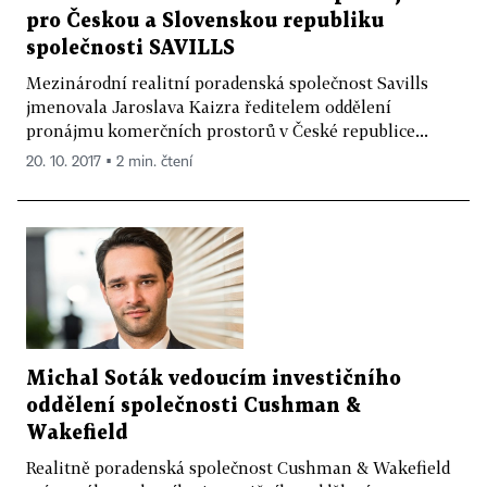
pro Českou a Slovenskou republiku
společnosti SAVILLS
Mezinárodní realitní poradenská společnost Savills
jmenovala Jaroslava Kaizra ředitelem oddělení
pronájmu komerčních prostorů v České republice...
20. 10. 2017 ▪ 2 min. čtení
Michal Soták vedoucím investičního
oddělení společnosti Cushman &
Wakefield
Realitně poradenská společnost Cushman & Wakefield