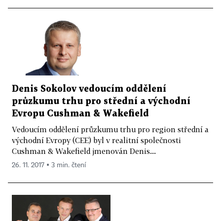
Denis Sokolov vedoucím oddělení
průzkumu trhu pro střední a východní
Evropu Cushman & Wakefield
Vedoucím oddělení průzkumu trhu pro region střední a
východní Evropy (CEE) byl v realitní společnosti
Cushman & Wakefield jmenován Denis...
26. 11. 2017 ▪ 3 min. čtení