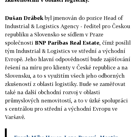
Dušan Drábek
byl jmenován do pozice Head of
Industrial & Logistics Agency - ředitel pro Českou
republiku a Slovensko se sídlem v Praze
společnosti
BNP Paribas Real Estate
, čímž posílil
tým Industrial & Logistics ve střední a východní
Evropě. Jeho hlavní odpovědností bude zajišťování
řešení na míru pro klienty v České republice a na
Slovensku, a to s využitím všech jeho odborných
zkušeností z oblasti logistiky. Bude se zaměřovat
také na další obchodní rozvoj v oblasti
průmyslových nemovitostí, a to v úzké spolupráci
s centrálou pro střední a východní Evropu ve
Varšavě.