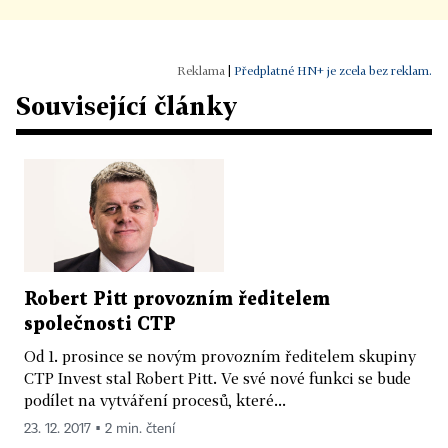
|
Předplatné HN+ je zcela bez reklam.
Související články
Robert Pitt provozním ředitelem
společnosti CTP
Od 1. prosince se novým provozním ředitelem skupiny
CTP Invest stal Robert Pitt. Ve své nové funkci se bude
podílet na vytváření procesů, které...
23. 12. 2017 ▪ 2 min. čtení