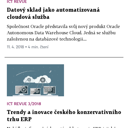
ICT REVUE
Datový sklad jako automatizovaná
cloudová služba
Společnost Oracle představila svůj nový produkt Oracle
Autonomous Data Warehouse Cloud. Jedná se službu
založenou na databázové technologii...
11. 4. 2018 ▪ 4 min. čtení
ICT REVUE 3/2018
Trendy a inovace českého konzervativního
trhu ERP