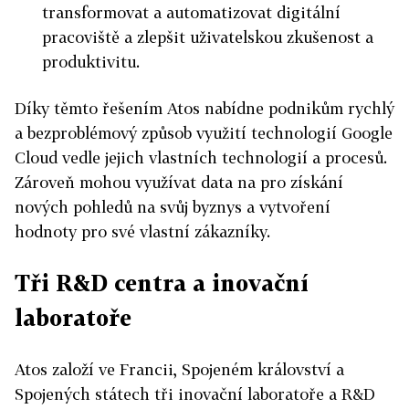
transformovat a automatizovat digitální
pracoviště a zlepšit uživatelskou zkušenost a
produktivitu.
Díky těmto řešením Atos nabídne podnikům rychlý
a bezproblémový způsob využití technologií Google
Cloud vedle jejich vlastních technologií a procesů.
Zároveň mohou využívat data na pro získání
nových pohledů na svůj byznys a vytvoření
hodnoty pro své vlastní zákazníky.
Tři R&D centra a inovační
laboratoře
Atos založí ve Francii, Spojeném království a
Spojených státech tři inovační laboratoře a R&D