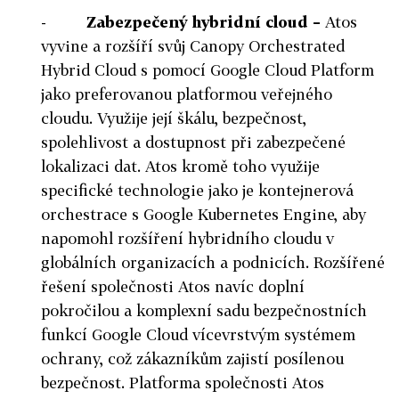
-
Zabezpečený hybridní cloud –
Atos
vyvine a rozšíří svůj Canopy Orchestrated
Hybrid Cloud s pomocí Google Cloud Platform
jako preferovanou platformou veřejného
cloudu. Využije její škálu, bezpečnost,
spolehlivost a dostupnost při zabezpečené
lokalizaci dat. Atos kromě toho využije
specifické technologie jako je kontejnerová
orchestrace s Google Kubernetes Engine, aby
napomohl rozšíření hybridního cloudu v
globálních organizacích a podnicích. Rozšířené
řešení společnosti Atos navíc doplní
pokročilou a komplexní sadu bezpečnostních
funkcí Google Cloud vícevrstvým systémem
ochrany, což zákazníkům zajistí posílenou
bezpečnost. Platforma společnosti Atos