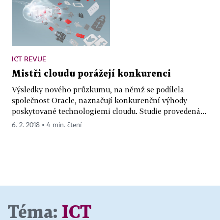
ICT REVUE
Mistři cloudu porážejí konkurenci
Výsledky nového průzkumu, na němž se podílela
společnost Oracle, naznačují konkurenční výhody
poskytované technologiemi cloudu. Studie provedená...
6. 2. 2018 ▪ 4 min. čtení
Téma:
ICT