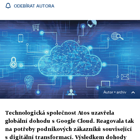
ODEBÍRAT AUTORA
Autor ▪
archiv
Technologická společnost Atos uzavřela
globální dohodu s Google Cloud. Reagovala tak
na potřeby podnikových zákazníků související
s digitální transformací. Výsledkem dohody