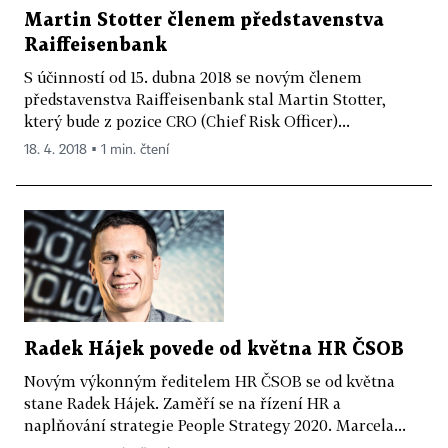
Martin Stotter členem představenstva
Raiffeisenbank
S účinností od 15. dubna 2018 se novým členem
představenstva Raiffeisenbank stal Martin Stotter,
který bude z pozice CRO (Chief Risk Officer)...
18. 4. 2018 ▪ 1 min. čtení
Radek Hájek povede od května HR ČSOB
Novým výkonným ředitelem HR ČSOB se od května
stane Radek Hájek. Zaměří se na řízení HR a
naplňování strategie People Strategy 2020. Marcela...