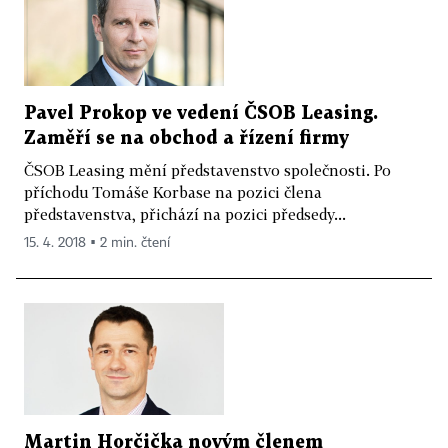
Pavel Prokop ve vedení ČSOB Leasing.
Zaměří se na obchod a řízení firmy
ČSOB Leasing mění představenstvo společnosti. Po
příchodu Tomáše Korbase na pozici člena
představenstva, přichází na pozici předsedy...
15. 4. 2018 ▪ 2 min. čtení
Martin Horčička novým členem