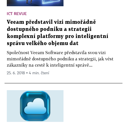
ICT REVUE
Veeam představil vizi mimořádně
dostupného podniku a strategii
komplexní platformy pro inteligentní
správu velkého objemu dat
Společnost Veeam Software představila svou vizi
mimořádně dostupného podniku a strategii, jak vést
zákazníky na cestě k inteligentní správě...
25. 6. 2018 ▪ 4 min. čtení