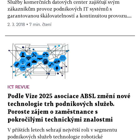
Služby komerčních datových center zajišťují svým
zákazníkům provoz podnikových IT systémů s
garantovanou škálovatelností a kontinuitou provozu....
2. 3. 2018 ▪ 7 min. čtení
ICT REVUE
Podle Vize 2025 asociace ABSL změní nové
technologie trh podnikových služeb.
Poroste zájem o zaměstnance s
pokročilými technickými znalostmi
V příštích letech sehrají největší roli v segmentu
podnikových služeb technologie robotické