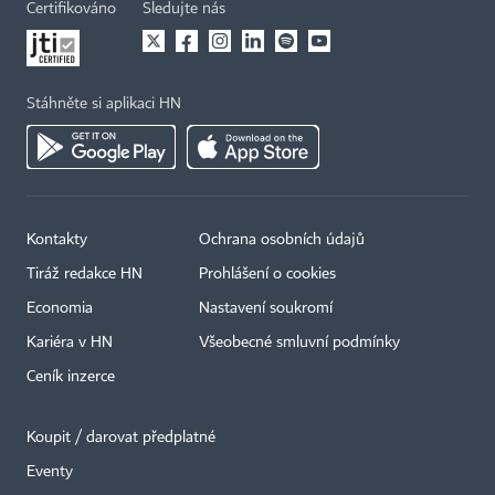
Certifikováno
Sledujte nás
Stáhněte si aplikaci HN
Kontakty
Ochrana osobních údajů
Tiráž redakce HN
Prohlášení o cookies
Economia
Nastavení soukromí
Kariéra v HN
Všeobecné smluvní podmínky
Ceník inzerce
Koupit / darovat předplatné
Eventy
×