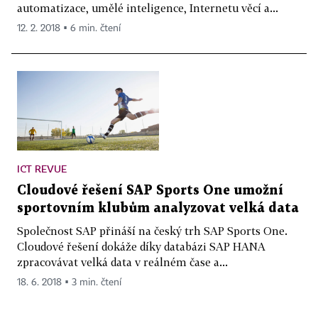
automatizace, umělé inteligence, Internetu věcí a...
12. 2. 2018 ▪ 6 min. čtení
ICT REVUE
Cloudové řešení SAP Sports One umožní
sportovním klubům analyzovat velká data
Společnost SAP přináší na český trh SAP Sports One.
Cloudové řešení dokáže díky databázi SAP HANA
zpracovávat velká data v reálném čase a...
18. 6. 2018 ▪ 3 min. čtení