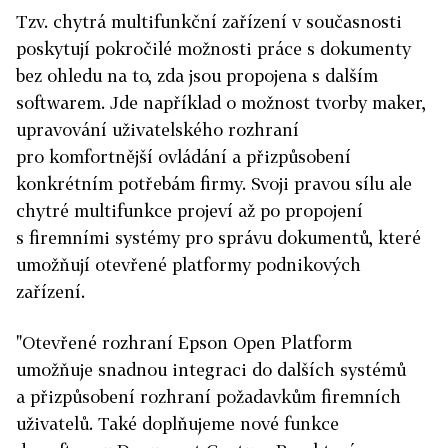
Tzv. chytrá multifunkční zařízení v současnosti
poskytují pokročilé možnosti práce s dokumenty
bez ohledu na to, zda jsou propojena s dalším
softwarem. Jde například o možnost tvorby maker,
upravování uživatelského rozhraní
pro komfortnější ovládání a přizpůsobení
konkrétním potřebám firmy. Svoji pravou sílu ale
chytré multifunkce projeví až po propojení
s firemními systémy pro správu dokumentů, které
umožňují otevřené platformy podnikových
zařízení.
"Otevřené rozhraní Epson Open Platform
umožňuje snadnou integraci do dalších systémů
a přizpůsobení rozhraní požadavkům firemních
uživatelů. Také doplňujeme nové funkce