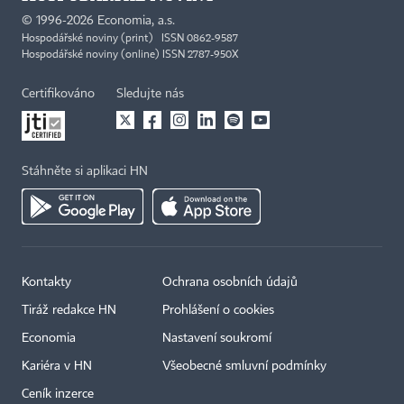
©
1996-2026
Economia, a.s.
Hospodářské noviny (print) ISSN 0862-9587
Hospodářské noviny (online) ISSN 2787-950X
Certifikováno
Sledujte nás
Stáhněte si aplikaci HN
Kontakty
Ochrana osobních údajů
Tiráž redakce HN
Prohlášení o cookies
Economia
Nastavení soukromí
Kariéra v HN
Všeobecné smluvní podmínky
Ceník inzerce