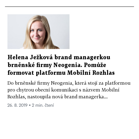
Helena Ježková brand managerkou
brněnské firmy Neogenia. Pomůže
formovat platformu Mobilní Rozhlas
Do brněnské firmy Neogenia, která stojí za platformou
pro chytrou obecní komunikaci s názvem Mobilní
Rozhlas, nastoupila nová brand managerka...
26. 8. 2019 ▪ 2 min. čtení