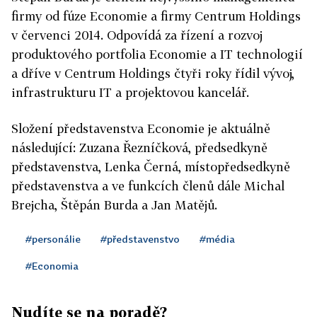
firmy od fúze Economie a firmy Centrum Holdings
v červenci 2014. Odpovídá za řízení a rozvoj
produktového portfolia Economie a IT technologií
a dříve v Centrum Holdings čtyři roky řídil vývoj,
infrastrukturu IT a projektovou kancelář.
Složení představenstva Economie je aktuálně
následující: Zuzana Řezníčková, předsedkyně
představenstva, Lenka Černá, místopředsedkyně
představenstva a ve funkcích členů dále Michal
Brejcha, Štěpán Burda a Jan Matějů.
#personálie
#představenstvo
#média
#Economia
Nudíte se na poradě?