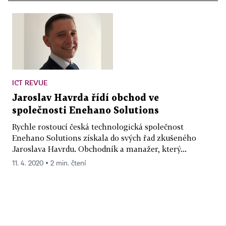
ICT REVUE
Jaroslav Havrda řídí obchod ve
společnosti Enehano Solutions
Rychle rostoucí česká technologická společnost
Enehano Solutions získala do svých řad zkušeného
Jaroslava Havrdu. Obchodník a manažer, který...
11. 4. 2020 ▪ 2 min. čtení