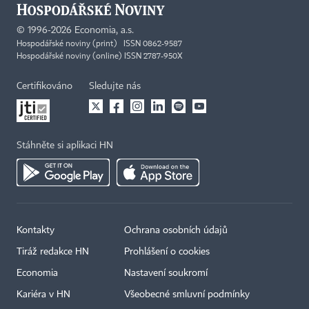
©
1996-2026
Economia, a.s.
Hospodářské noviny (print) ISSN 0862-9587
Hospodářské noviny (online) ISSN 2787-950X
Certifikováno
Sledujte nás
Stáhněte si aplikaci HN
Kontakty
Ochrana osobních údajů
Tiráž redakce HN
Prohlášení o cookies
Economia
Nastavení soukromí
Kariéra v HN
Všeobecné smluvní podmínky