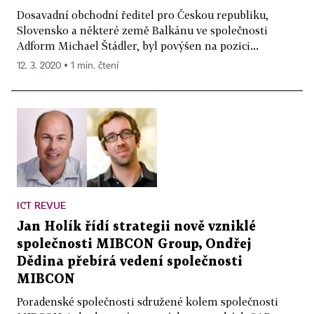
Dosavadní obchodní ředitel pro Českou republiku,
Slovensko a některé země Balkánu ve společnosti
Adform Michael Štádler, byl povýšen na pozici...
12. 3. 2020 ▪ 1 min. čtení
ICT REVUE
Jan Holík řídí strategii nově vzniklé
společnosti MIBCON Group, Ondřej
Dědina přebírá vedení společnosti
MIBCON
Poradenské společnosti sdružené kolem společnosti