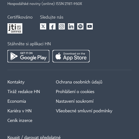
Hospodářské noviny (online) ISSN 2787-950X
Certifikováno
Sledujte nás
Stáhněte si aplikaci HN
Kontakty
Ochrana osobních údajů
Tiráž redakce HN
Prohlášení o cookies
Economia
Nastavení soukromí
Kariéra v HN
Všeobecné smluvní podmínky
Ceník inzerce
Koupit / darovat předplatné