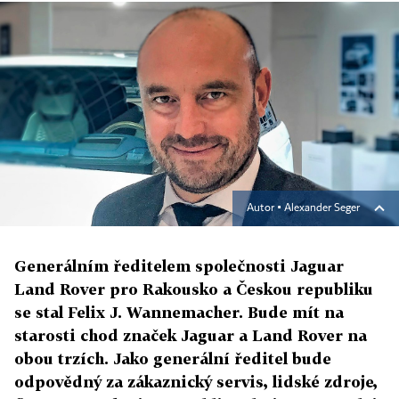
Autor ▪
Alexander Seger
Generálním ředitelem společnosti Jaguar
Land Rover pro Rakousko a Českou republiku
se stal Felix J. Wannemacher. Bude mít na
starosti chod značek Jaguar a Land Rover na
obou trzích. Jako generální ředitel bude
odpovědný za zákaznický servis, lidské zdroje,