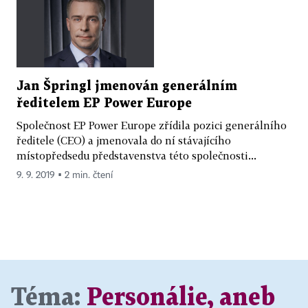
Jan Špringl jmenován generálním
ředitelem EP Power Europe
Společnost EP Power Europe zřídila pozici generálního
ředitele (CEO) a jmenovala do ní stávajícího
místopředsedu představenstva této společnosti...
9. 9. 2019 ▪ 2 min. čtení
Téma:
Personálie, aneb