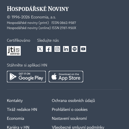
©
1996-2026
Economia, a.s.
Hospodářské noviny (print) ISSN 0862-9587
Hospodářské noviny (online) ISSN 2787-950X
Certifikováno
Sledujte nás
Stáhněte si aplikaci HN
Kontakty
Ochrana osobních údajů
Tiráž redakce HN
Prohlášení o cookies
Economia
Nastavení soukromí
Kariéra v HN
Všeobecné smluvní podmínky