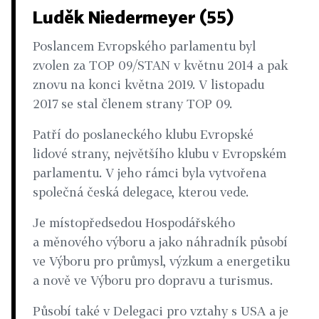
Luděk Niedermeyer (55)
Poslancem Evropského parlamentu byl
zvolen za TOP 09/STAN v květnu 2014 a pak
znovu na konci ­května 2019. V listopadu
2017 se stal členem strany TOP 09.
Patří do poslaneckého klubu Evropské
lidové strany, největšího klubu v Evropském
parlamentu. V jeho rámci byla vytvořena
společná česká delegace, kterou vede.
Je místopředsedou Hospodářského
a měnového výboru a jako náhradník působí
ve Výboru pro průmysl, výzkum a energetiku
a nově ve Výboru pro dopravu a turismus.
Působí také v Delegaci pro vztahy s USA a je