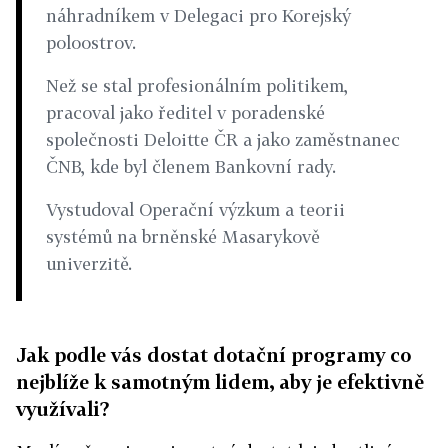
náhradníkem v Delegaci pro Korejský
poloostrov.
Než se stal profesionálním politikem,
pracoval jako ředitel v poradenské
společnosti Deloitte ČR a jako zaměstnanec
ČNB, kde byl členem Bankovní rady.
Vystudoval Operační výzkum a teorii
systémů na brněnské Masarykově
univerzitě.
Jak podle vás dostat dotační programy co
nejblíže k samotným lidem, aby je efektivně
využívali?