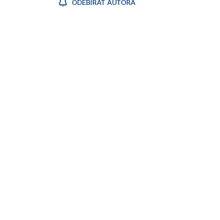
ODEBÍRAT AUTORA