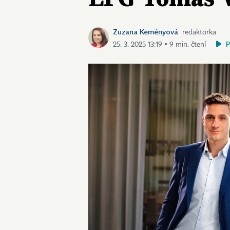
Zuzana Keményová
redaktorka
25. 3. 2025 13:19 ▪ 9 min. čtení