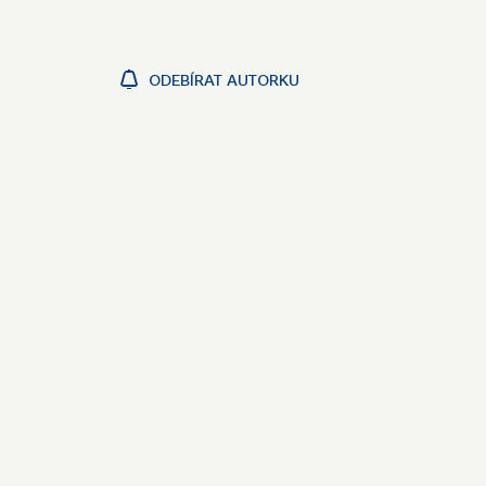
ODEBÍRAT AUTORKU