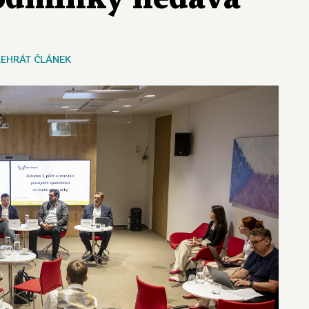
ŘEHRÁT ČLÁNEK