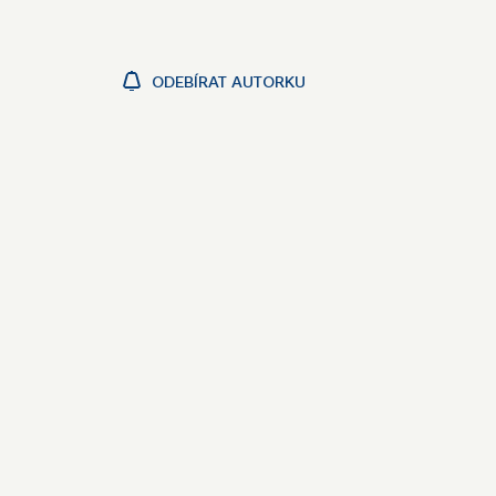
ODEBÍRAT AUTORKU