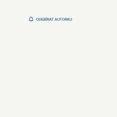
ODEBÍRAT AUTORKU