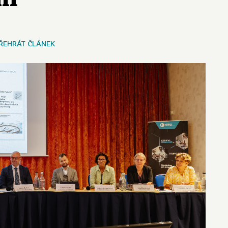
ŘEHRÁT ČLÁNEK