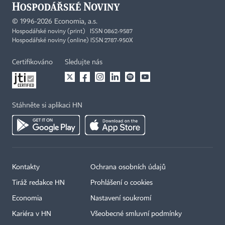
©
1996-2026
Economia, a.s.
Hospodářské noviny (print) ISSN 0862-9587
Hospodářské noviny (online) ISSN 2787-950X
Certifikováno
Sledujte nás
Stáhněte si aplikaci HN
Kontakty
Ochrana osobních údajů
Tiráž redakce HN
Prohlášení o cookies
Economia
Nastavení soukromí
Kariéra v HN
Všeobecné smluvní podmínky