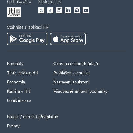
Certifikováno
Sledujte nás
Stáhněte si aplikaci HN
Kontakty
Ochrana osobních údajů
Tiráž redakce HN
Prohlášení o cookies
Economia
Nastavení soukromí
Kariéra v HN
Všeobecné smluvní podmínky
Ceník inzerce
Koupit / darovat předplatné
Eventy