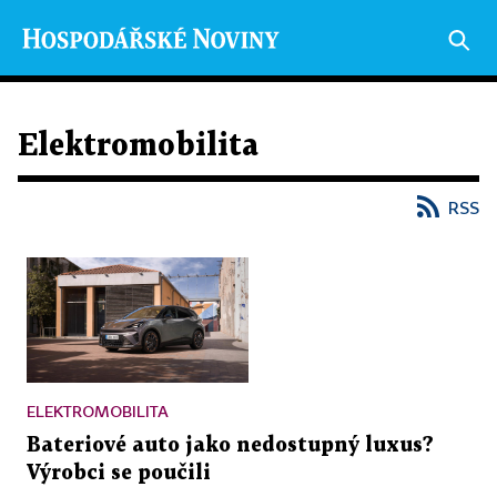
Elektromobilita
RSS
ELEKTROMOBILITA
Bateriové auto jako nedostupný luxus?
Výrobci se poučili