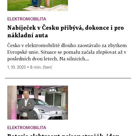
ELEKTROMOBILITA
Nabíječek v Česku přibývá, dokonce i pro
nákladní auta
Česko v elektromobilitě dlouho zaostávalo za zbytkem
Evropské unie. Situace se pomalu začala zlepšovat až v
posledních dvou letech. Na silnicích...
1. 10. 2025 ▪ 8 min. čtení
ELEKTROMOBILITA