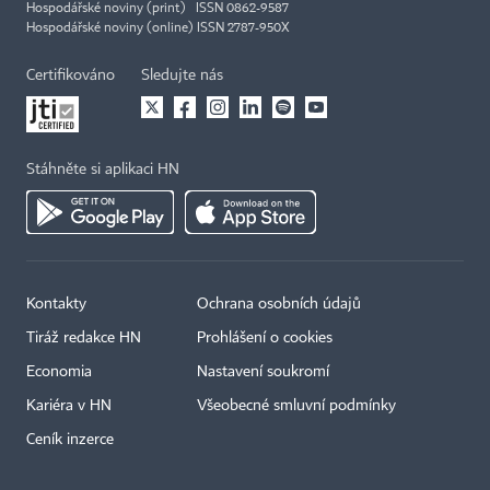
Hospodářské noviny (print) ISSN 0862-9587
Hospodářské noviny (online) ISSN 2787-950X
Certifikováno
Sledujte nás
Stáhněte si aplikaci HN
Kontakty
Ochrana osobních údajů
Tiráž redakce HN
Prohlášení o cookies
Economia
Nastavení soukromí
Kariéra v HN
Všeobecné smluvní podmínky
Ceník inzerce