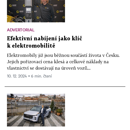
ADVERTORIAL
Efektivní nabíjení jako klíč
k elektromobilitě
Elektromobily již jsou běžnou součástí života v Česku.
Jejich pořizovací cena klesá a celkové náklady na
vlastnictví se dostávají na úroveň vozů...
10. 12. 2024 ▪ 6 min. čtení