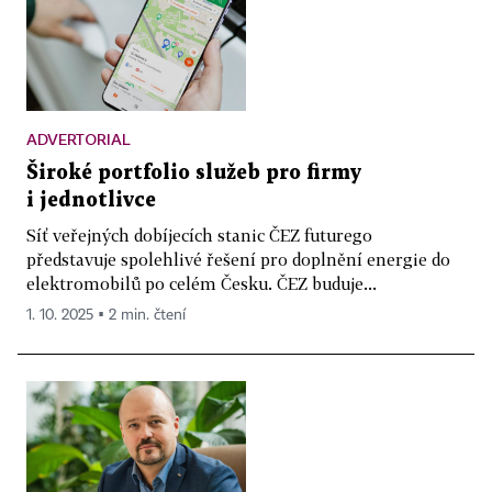
ADVERTORIAL
Široké portfolio služeb pro firmy
i jednotlivce
Síť veřejných dobíjecích stanic ČEZ futurego
představuje spolehlivé řešení pro doplnění energie do
elektromobilů po celém Česku. ČEZ buduje...
1. 10. 2025 ▪ 2 min. čtení