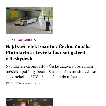
ELEKTROMOBILITA
Nejdražší elektroauto v Česku. Značka
Pininfarina otevřela luxusní galerii
v Beskydech
Nabídka elektromobilů v Česku zažívá v posledních
měsících pořádný boom. Zdaleka už nemusíte vybírat
jen z několika SUV, případně aut do města,...
10. 12. 2024 ▪ 6 min. čtení