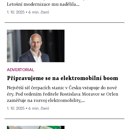
Letošní modernizace mu nadělila...
1. 10. 2025 ▪ 6 min. čtení
ADVERTORIAL
Připravujeme se na elektromobilní boom
Největší síť čerpacích stanic v Česku vstupuje do nové
éry. Pod vedením ředitele Rostislava Moravce se Orlen
zaměřuje na rozvoj elektromobility,...
1. 10. 2025 ▪ 6 min. čtení