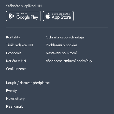
Stáhněte si aplikaci HN
Kontakty
Ochrana osobních údajů
Tiráž redakce HN
Prohlášení o cookies
Economia
Nastavení soukromí
Kariéra v HN
Všeobecné smluvní podmínky
Ceník inzerce
Koupit / darovat předplatné
Eventy
Newslettery
RSS kanály