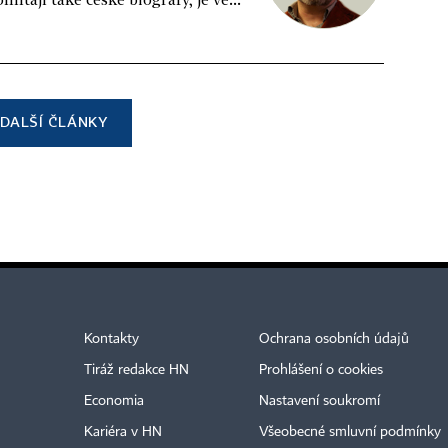
DALŠÍ ČLÁNKY
Kontakty
Ochrana osobních údajů
Tiráž redakce HN
Prohlášení o cookies
Economia
Nastavení soukromí
Kariéra v HN
Všeobecné smluvní podmínky