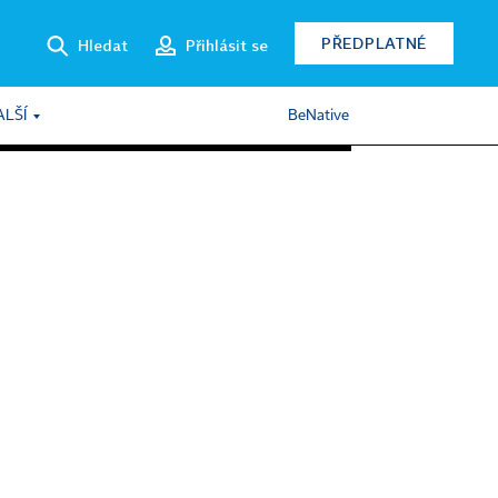
PŘEDPLATNÉ
Hledat
Přihlásit se
ALŠÍ
BeNative