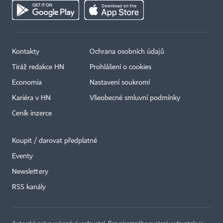
Kontakty
Ochrana osobních údajů
Tiráž redakce HN
Prohlášení o cookies
Economia
Nastavení soukromí
Kariéra v HN
Všeobecné smluvní podmínky
Ceník inzerce
Koupit / darovat předplatné
Eventy
Newslettery
RSS kanály