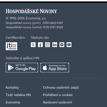
©
1996-2026
Economia, a.s.
Hospodářské noviny (print) ISSN 0862-9587
Hospodářské noviny (online) ISSN 2787-950X
Certifikováno
Sledujte nás
Stáhněte si aplikaci HN
Kontakty
Ochrana osobních údajů
Tiráž redakce HN
Prohlášení o cookies
Economia
Nastavení soukromí