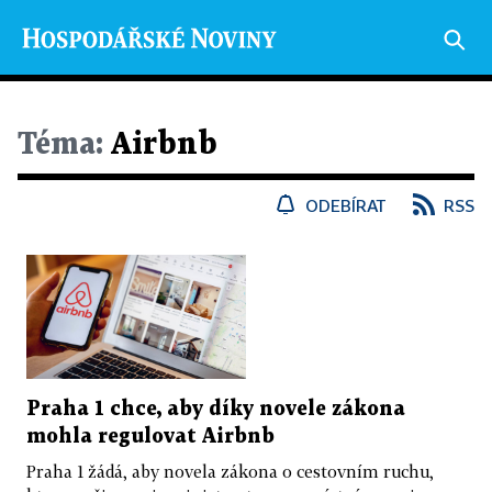
Téma:
Airbnb
ODEBÍRAT
RSS
Praha 1 chce, aby díky novele zákona
mohla regulovat Airbnb
Praha 1 žádá, aby novela zákona o cestovním ruchu,