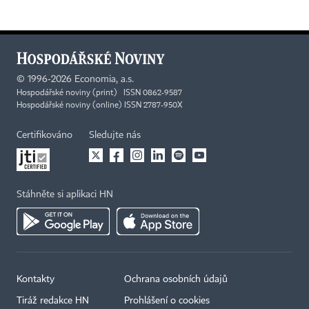
©
1996-2026
Economia, a.s.
Hospodářské noviny (print) ISSN 0862-9587
Hospodářské noviny (online) ISSN 2787-950X
Certifikováno
Sledujte nás
Stáhněte si aplikaci HN
Kontakty
Ochrana osobních údajů
Tiráž redakce HN
Prohlášení o cookies