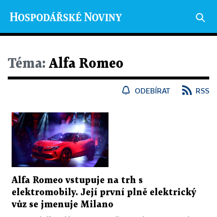
Téma:
Alfa Romeo
ODEBÍRAT
RSS
Alfa Romeo vstupuje na trh s
elektromobily. Její první plně elektrický
vůz se jmenuje Milano