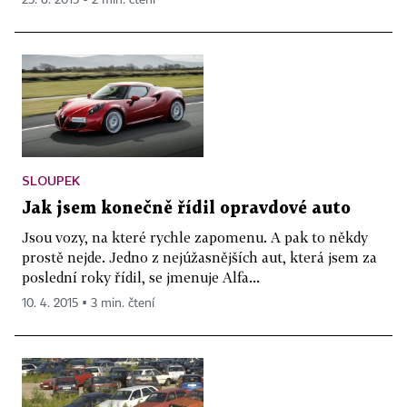
SLOUPEK
Jak jsem konečně řídil opravdové auto
Jsou vozy, na které rychle zapomenu. A pak to někdy
prostě nejde. Jedno z nejúžasnějších aut, která jsem za
poslední roky řídil, se jmenuje Alfa...
10. 4. 2015 ▪ 3 min. čtení