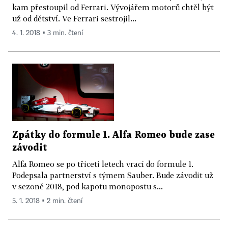
kam přestoupil od Ferrari. Vývojářem motorů chtěl být
už od dětství. Ve Ferrari sestrojil...
4. 1. 2018 ▪ 3 min. čtení
Zpátky do formule 1. Alfa Romeo bude zase
závodit
Alfa Romeo se po třiceti letech vrací do formule 1.
Podepsala partnerství s týmem Sauber. Bude závodit už
v sezoně 2018, pod kapotu monopostu s...
5. 1. 2018 ▪ 2 min. čtení