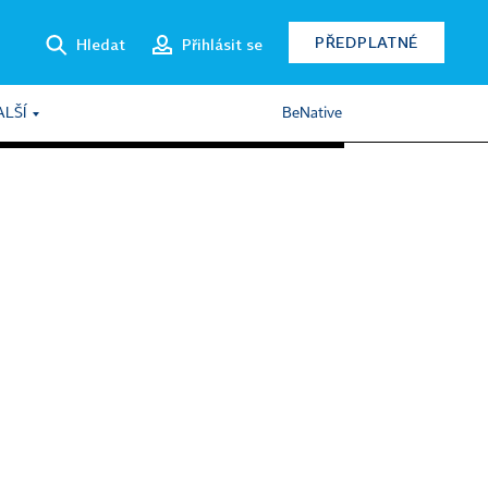
PŘEDPLATNÉ
Hledat
Přihlásit se
ALŠÍ
BeNative