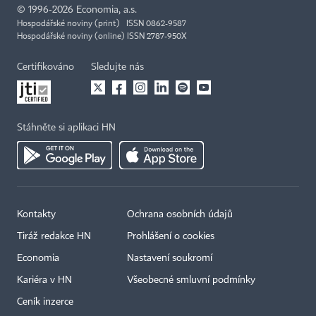
©
1996-2026
Economia, a.s.
Hospodářské noviny (print) ISSN 0862-9587
Hospodářské noviny (online) ISSN 2787-950X
Certifikováno
Sledujte nás
Stáhněte si aplikaci HN
Kontakty
Ochrana osobních údajů
Tiráž redakce HN
Prohlášení o cookies
Economia
Nastavení soukromí
Kariéra v HN
Všeobecné smluvní podmínky
Ceník inzerce