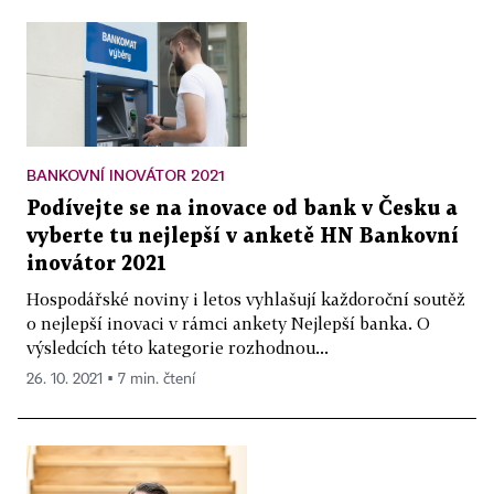
BANKOVNÍ INOVÁTOR 2021
Podívejte se na inovace od bank v Česku a
vyberte tu nejlepší v anketě HN Bankovní
inovátor 2021
Hospodářské noviny i letos vyhlašují každoroční soutěž
o nejlepší inovaci v rámci ankety Nejlepší banka. O
výsledcích této kategorie rozhodnou...
26. 10. 2021 ▪ 7 min. čtení