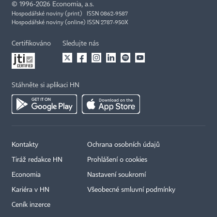
©
1996-2026
Economia, a.s.
Hospodářské noviny (print) ISSN 0862-9587
Hospodářské noviny (online) ISSN 2787-950X
Certifikováno
Sledujte nás
Stáhněte si aplikaci HN
Kontakty
Ochrana osobních údajů
Tiráž redakce HN
Prohlášení o cookies
Economia
Nastavení soukromí
Kariéra v HN
Všeobecné smluvní podmínky
Ceník inzerce