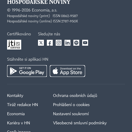
©
1996-2026
Economia, a.s.
Hospodářské noviny (print) ISSN 0862-9587
Hospodářské noviny (online) ISSN 2787-950X
Certifikováno
Sledujte nás
Stáhněte si aplikaci HN
Kontakty
Ochrana osobních údajů
Tiráž redakce HN
Prohlášení o cookies
Economia
Nastavení soukromí
Kariéra v HN
Všeobecné smluvní podmínky