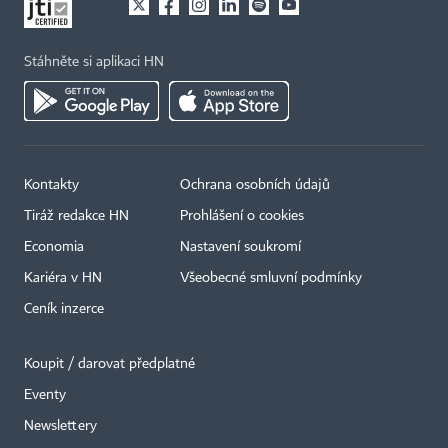
Stáhněte si aplikaci HN
Kontakty
Ochrana osobních údajů
Tiráž redakce HN
Prohlášení o cookies
Economia
Nastavení soukromí
Kariéra v HN
Všeobecné smluvní podmínky
Ceník inzerce
Koupit / darovat předplatné
Eventy
×
Newslettery