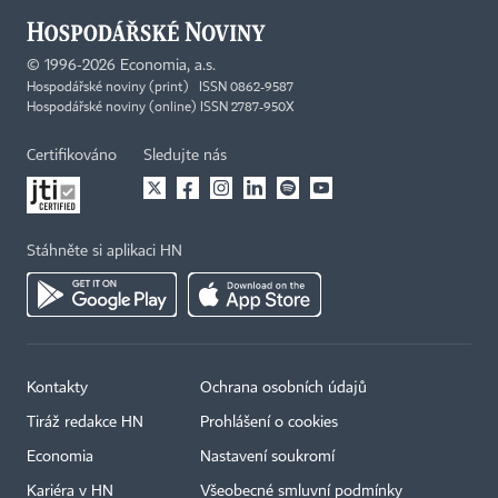
©
1996-2026
Economia, a.s.
Hospodářské noviny (print) ISSN 0862-9587
Hospodářské noviny (online) ISSN 2787-950X
Certifikováno
Sledujte nás
Stáhněte si aplikaci HN
Kontakty
Ochrana osobních údajů
Tiráž redakce HN
Prohlášení o cookies
Economia
Nastavení soukromí
Kariéra v HN
Všeobecné smluvní podmínky