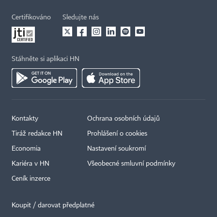
Certifikováno
Sledujte nás
Stáhněte si aplikaci HN
Kontakty
Ochrana osobních údajů
Tiráž redakce HN
Prohlášení o cookies
Economia
Nastavení soukromí
Kariéra v HN
Všeobecné smluvní podmínky
Ceník inzerce
Koupit / darovat předplatné