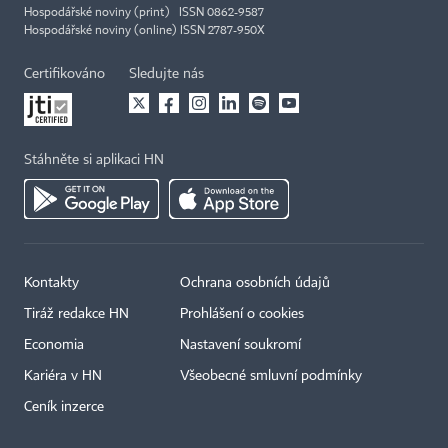
Hospodářské noviny (print) ISSN 0862-9587
Hospodářské noviny (online) ISSN 2787-950X
Certifikováno
Sledujte nás
Stáhněte si aplikaci HN
Kontakty
Ochrana osobních údajů
Tiráž redakce HN
Prohlášení o cookies
Economia
Nastavení soukromí
Kariéra v HN
Všeobecné smluvní podmínky
Ceník inzerce