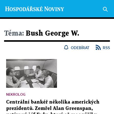
Téma:
Bush George W.
ODEBÍRAT
RSS
NEKROLOG
Centrální bankéř několika amerických
prezidentů. Zemřel Alan Greenspan,