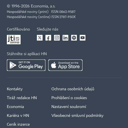
©
1996-2026
Economia, a.s.
Hospodářské noviny (print) ISSN 0862-9587
Hospodářské noviny (online) ISSN 2787-950X
Certifikováno
Sledujte nás
Stáhněte si aplikaci HN
Kontakty
Ochrana osobních údajů
Tiráž redakce HN
Prohlášení o cookies
Economia
Nastavení soukromí
Kariéra v HN
Všeobecné smluvní podmínky
Ceník inzerce