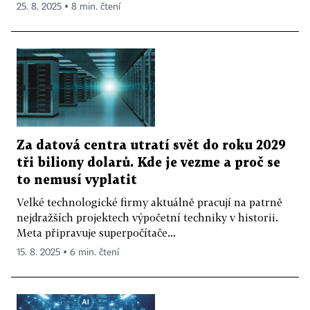
25. 8. 2025 ▪ 8 min. čtení
Za datová centra utratí svět do roku 2029
tři biliony dolarů. Kde je vezme a proč se
to nemusí vyplatit
Velké technologické firmy aktuálně pracují na patrně
nejdražších projektech výpočetní techniky v historii.
Meta připravuje superpočítače...
15. 8. 2025 ▪ 6 min. čtení