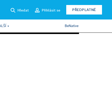
PŘEDPLATNÉ
Hledat
Přihlásit se
ALŠÍ
BeNative