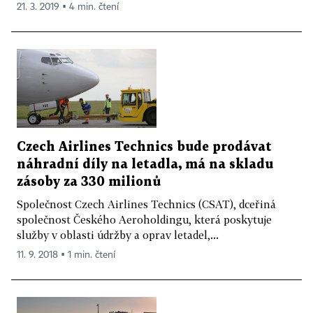
21. 3. 2019 ▪ 4 min. čtení
Czech Airlines Technics bude prodávat
náhradní díly na letadla, má na skladu
zásoby za 330 milionů
Společnost Czech Airlines Technics (CSAT), dceřiná
společnost Českého Aeroholdingu, která poskytuje
služby v oblasti údržby a oprav letadel,...
11. 9. 2018 ▪ 1 min. čtení