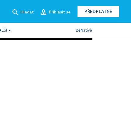
PŘEDPLATNÉ
Hledat
Přihlásit se
ALŠÍ
BeNative