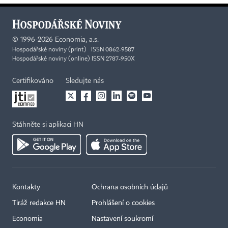
©
1996-2026
Economia, a.s.
Hospodářské noviny (print) ISSN 0862-9587
Hospodářské noviny (online) ISSN 2787-950X
Certifikováno
Sledujte nás
Stáhněte si aplikaci HN
Kontakty
Ochrana osobních údajů
Tiráž redakce HN
Prohlášení o cookies
Economia
Nastavení soukromí