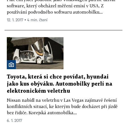
software, který obcházel měření emisí v USA. Z
používání podvodného softwaru automobilku...
12. 1. 2017 ▪ 4 min. čtení
Toyota, která si chce povídat, hyundai
jako kus obýváku. Automobilky perlí na
elektronickém veletrhu
Nissan nabídl na veletrhu v Las Vegas zajímavé řešení
konfliktních situací, ke kterým bude docházet při jízdě
bez řidiče. Korejská automobilka...
6. 1. 2017