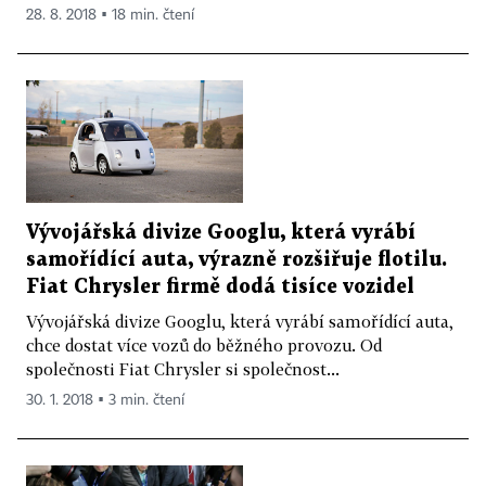
28. 8. 2018 ▪ 18 min. čtení
Vývojářská divize Googlu, která vyrábí
samořídící auta, výrazně rozšiřuje flotilu.
Fiat Chrysler firmě dodá tisíce vozidel
Vývojářská divize Googlu, která vyrábí samořídící auta,
chce dostat více vozů do běžného provozu. Od
společnosti Fiat Chrysler si společnost...
30. 1. 2018 ▪ 3 min. čtení