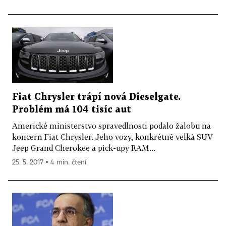
Fiat Chrysler trápí nová Dieselgate.
Problém má 104 tisíc aut
Americké ministerstvo spravedlnosti podalo žalobu na
koncern Fiat Chrysler. Jeho vozy, konkrétně velká SUV
Jeep Grand Cherokee a pick-upy RAM...
25. 5. 2017 ▪ 4 min. čtení