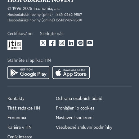
©
1996-2026
Economia, a.s.
Hospodářské noviny (print) ISSN 0862-9587
Hospodářské noviny (online) ISSN 2787-950X
Certifikováno
Sledujte nás
Stáhněte si aplikaci HN
Kontakty
Ochrana osobních údajů
Tiráž redakce HN
Prohlášení o cookies
Economia
Nastavení soukromí
Kariéra v HN
Všeobecné smluvní podmínky
Ceník inzerce