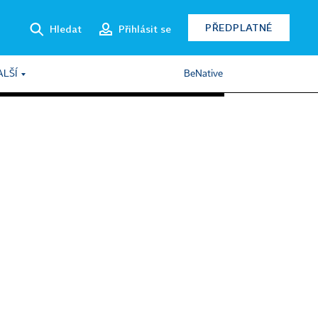
PŘEDPLATNÉ
Hledat
Přihlásit se
ALŠÍ
BeNative