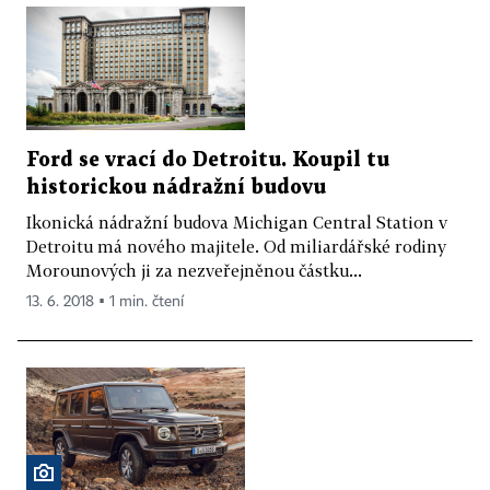
Ford se vrací do Detroitu. Koupil tu
historickou nádražní budovu
Ikonická nádražní budova Michigan Central Station v
Detroitu má nového majitele. Od miliardářské rodiny
Morounových ji za nezveřejněnou částku...
13. 6. 2018 ▪ 1 min. čtení