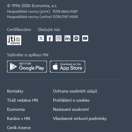
©
1996-2026
Economia, a.s.
Hospodářské noviny (print) ISSN 0862-9587
Hospodářské noviny (online) ISSN 2787-950X
Certifikováno
Sledujte nás
Stáhněte si aplikaci HN
Kontakty
Ochrana osobních údajů
Tiráž redakce HN
Prohlášení o cookies
Economia
Nastavení soukromí
Kariéra v HN
Všeobecné smluvní podmínky
Ceník inzerce