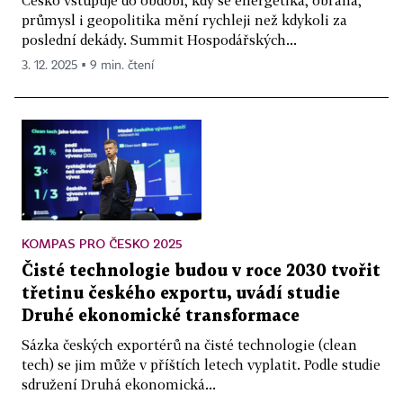
průmysl i geopolitika mění rychleji než kdykoli za
poslední dekády. Summit Hospodářských...
3. 12. 2025 ▪ 9 min. čtení
KOMPAS PRO ČESKO 2025
Čisté technologie budou v roce 2030 tvořit
třetinu českého exportu, uvádí studie
Druhé ekonomické transformace
Sázka českých exportérů na čisté technologie (clean
tech) se jim může v příštích letech vyplatit. Podle studie
sdružení Druhá ekonomická...