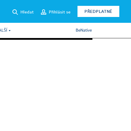
PŘEDPLATNÉ
Hledat
Přihlásit se
ALŠÍ
BeNative