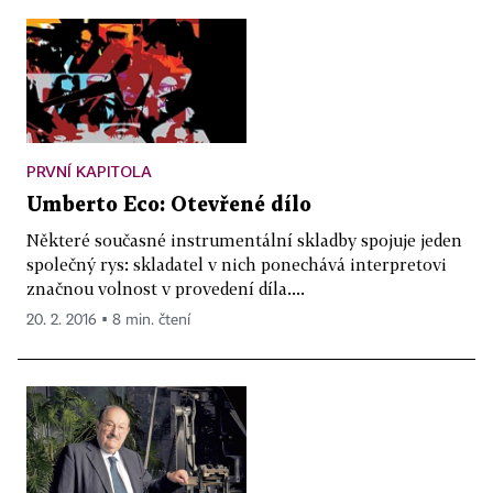
PRVNÍ KAPITOLA
Umberto Eco: Otevřené dílo
Některé současné instrumentální skladby spojuje jeden
společný rys: skladatel v nich ponechává interpretovi
značnou volnost v provedení díla....
20. 2. 2016 ▪ 8 min. čtení