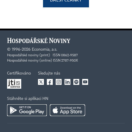
©
1996-2026
Economia, a.s.
Hospodářské noviny (print) ISSN 0862-9587
Hospodářské noviny (online) ISSN 2787-950X
Certifikováno
Sledujte nás
Stáhněte si aplikaci HN