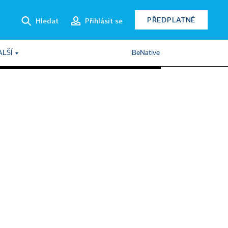
PŘEDPLATNÉ
Hledat
Přihlásit se
ALŠÍ
BeNative