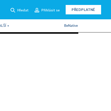
PŘEDPLATNÉ
Hledat
Přihlásit se
ALŠÍ
BeNative