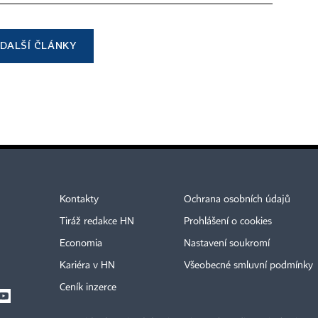
DALŠÍ ČLÁNKY
Kontakty
Ochrana osobních údajů
Tiráž redakce HN
Prohlášení o cookies
Economia
Nastavení soukromí
Kariéra v HN
Všeobecné smluvní podmínky
Ceník inzerce