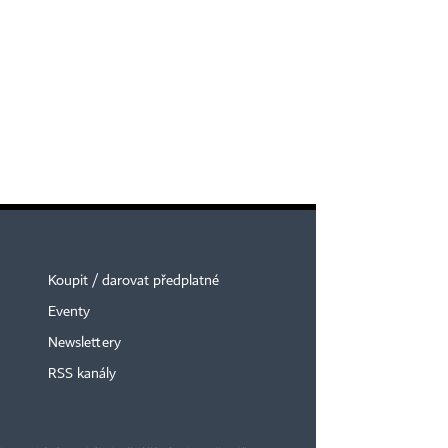
Koupit / darovat předplatné
Eventy
Newslettery
RSS kanály